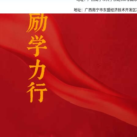
地址：广西南宁市东盟经济技术开发区