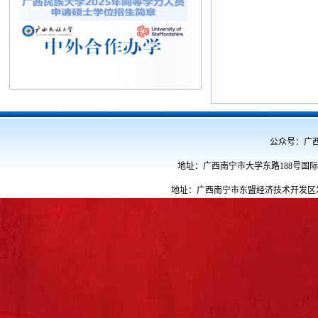
公众号：广西民族
地址：广西南宁市大学东路188号国际教育
地址：广西南宁市东盟经济技术开发区