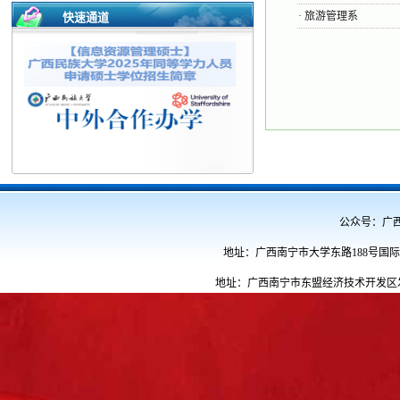
·
旅游管理系
快速通道
公众号：广西民族
地址：广西南宁市大学东路188号国际教育
地址：广西南宁市东盟经济技术开发区