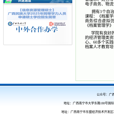
快速通道
电子商务、物流
拥有3个自
课程：《档案学
商务综合虚拟
《档案管理学》
学院有良好
的经济管理类资
心、60多个实
档案人才教育培
公众号：广西民族
地址：广西南宁市大学东路188号国际教育
地址：广西南宁市东盟经济技术开发区