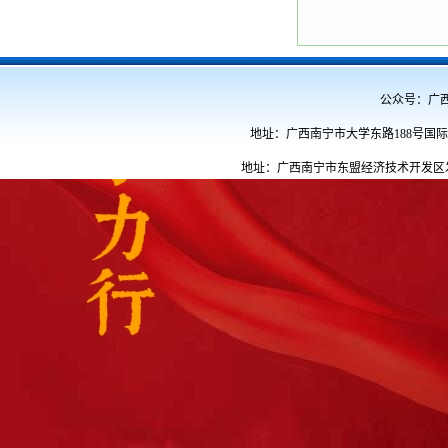
公众号：广西民族
地址：广西南宁市大学东路188号国际教育
地址：广西南宁市东盟经济技术开发区