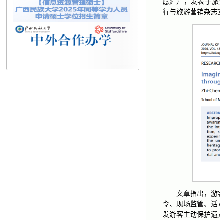
愿》），发表于旅游管理与
行与旅游营销杂志
文章指出，游
令、现场监管、活
发游客主动保护遗