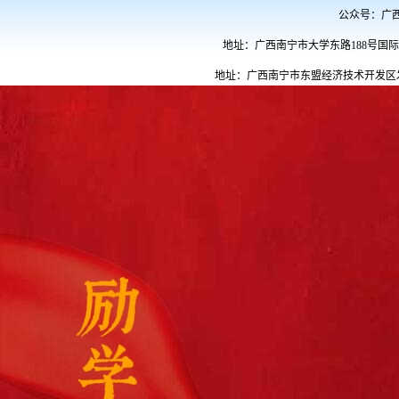
公众号：广西民族
地址：广西南宁市大学东路188号国际教育
地址：广西南宁市东盟经济技术开发区