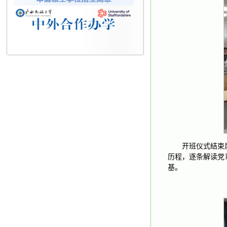
开班仪式结束
历程，逐条解读党
基。