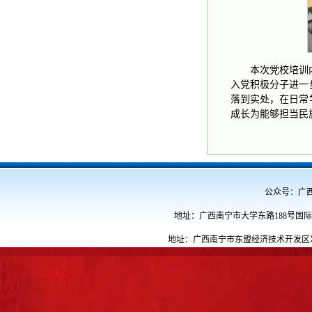
本次党校培训
入党积极分子进一
落到实处，在日常
成长为能够担当民
公众号：广西民族
地址：广西南宁市大学东路188号国际教育
地址：广西南宁市东盟经济技术开发区