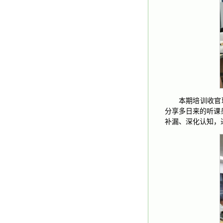
本期培训收官
分享多日来的听课
补漏、深化认知，