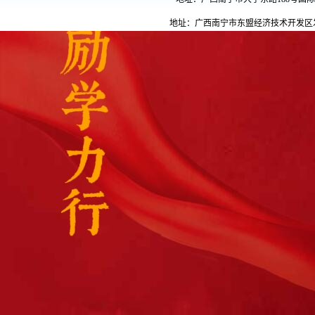
地址：广西南宁市东盟经济技术开发区