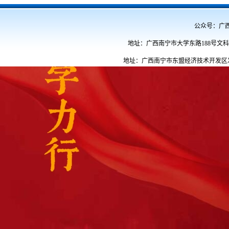
公众号：广西民族
地址：广西南宁市大学东路188号文科综合
地址：广西南宁市东盟经济技术开发区